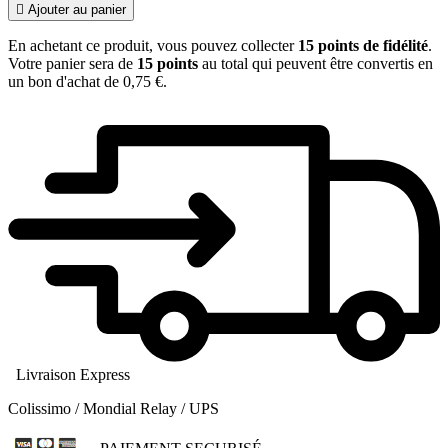

Ajouter au panier
En achetant ce produit, vous pouvez collecter
15
points de fidélité
.
Votre panier sera de
15
points
au total qui peuvent être convertis en
un bon d'achat de
0,75 €
.
Livraison Express
Colissimo / Mondial Relay / UPS