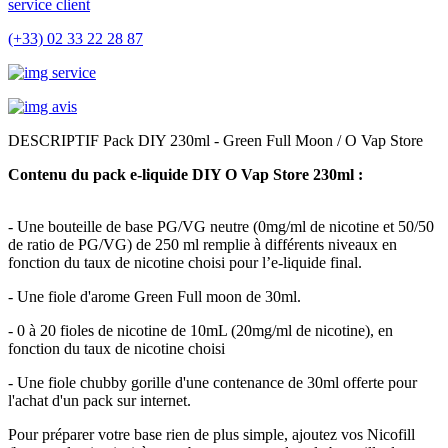
service client
(+33) 02 33 22 28 87
DESCRIPTIF Pack DIY 230ml - Green Full Moon / O Vap Store
Contenu du pack e-liquide DIY O Vap Store 230ml :
- Une bouteille de base PG/VG neutre (0mg/ml de nicotine et 50/50
de ratio de PG/VG) de 250 ml remplie à différents niveaux en
fonction du taux de nicotine choisi pour l’e-liquide final.
- Une fiole d'arome Green Full moon de 30ml.
- 0 à 20 fioles de nicotine de 10mL (20mg/ml de nicotine), en
fonction du taux de nicotine choisi
- Une fiole chubby gorille d'une contenance de 30ml offerte pour
l'achat d'un pack sur internet.
Pour préparer votre base rien de plus simple, ajoutez vos Nicofill