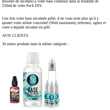
(booster de nicotine) à votre base contenue dans la bouteille de
250ml de votre Pack DIY.
Une fois votre base nicotinée prête, il ne vous reste plus qu’à y
ajouter votre arôme concentré (50ml maximum), refermez, agitez et
votre e-liquide nicotiné est prêt.
AVIS CLIENTS
30 autres produits dans la même catégorie :