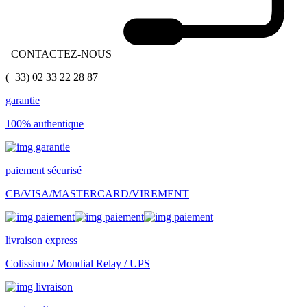
CONTACTEZ-NOUS
(+33) 02 33 22 28 87
garantie
100% authentique
paiement sécurisé
CB/VISA/MASTERCARD/VIREMENT
livraison express
Colissimo / Mondial Relay / UPS