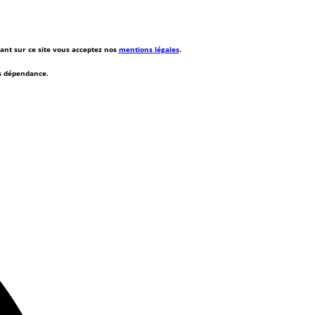
rant sur ce site vous acceptez nos
mentions légales
.
ns dépendance.