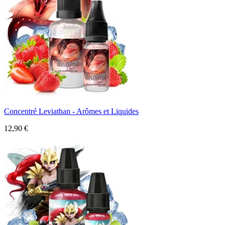
Concentré Leviathan - Arômes et Liquides
12,90 €