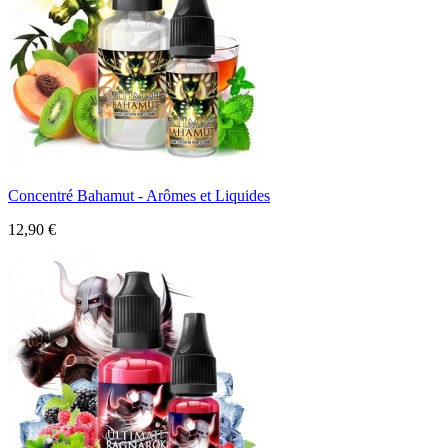
Concentré Bahamut - Arômes et Liquides
12,90 €