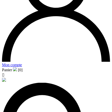
Mon compte
Panier
[0]
