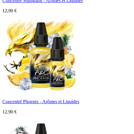
Concentré Shinigami - Arômes et Liquides
12,90 €
Concentré Phoenix - Arômes et Liquides
12,90 €