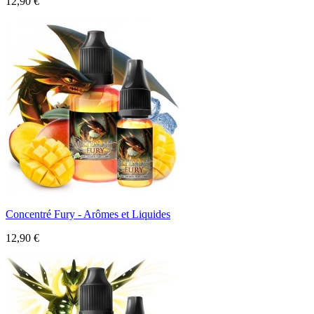
12,90 €
Concentré Fury - Arômes et Liquides
12,90 €