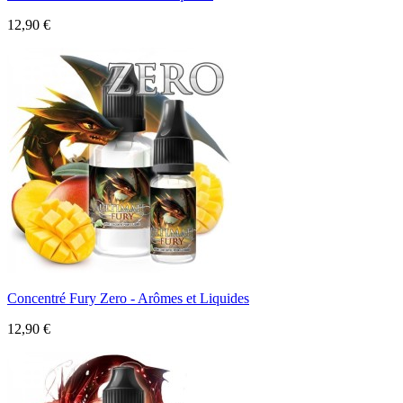
12,90 €
Concentré Fury Zero - Arômes et Liquides
12,90 €