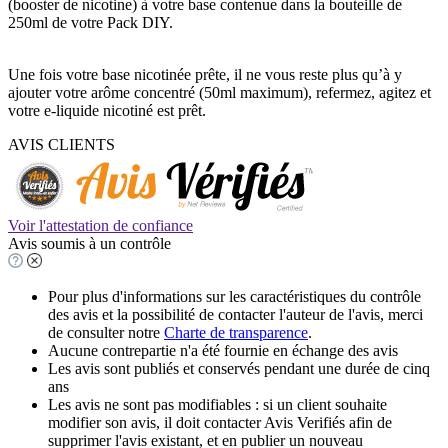
(booster de nicotine) à votre base contenue dans la bouteille de
250ml de votre Pack DIY.
Une fois votre base nicotinée prête, il ne vous reste plus qu’à y
ajouter votre arôme concentré (50ml maximum), refermez, agitez et
votre e-liquide nicotiné est prêt.
AVIS CLIENTS
Voir l'attestation de confiance
Avis soumis à un contrôle
Pour plus d'informations sur les caractéristiques du contrôle
des avis et la possibilité de contacter l'auteur de l'avis, merci
de consulter notre
Charte de transparence
.
Aucune contrepartie n'a été fournie en échange des avis
Les avis sont publiés et conservés pendant une durée de cinq
ans
Les avis ne sont pas modifiables : si un client souhaite
modifier son avis, il doit contacter Avis Verifiés afin de
supprimer l'avis existant, et en publier un nouveau