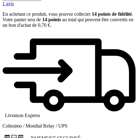
1
avis
En achetant ce produit, vous pouvez collecter
14
points de fidélité
.
Votre panier sera de
14
points
au total qui peuvent être convertis en
un bon d'achat de
0,70 €
.
Livraison Express
Colissimo / Mondial Relay / UPS