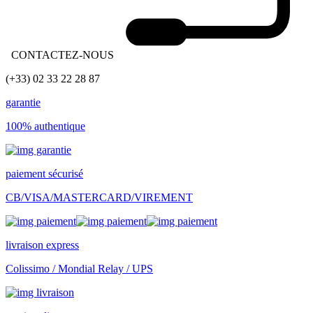
CONTACTEZ-NOUS
(+33) 02 33 22 28 87
garantie
100% authentique
paiement sécurisé
CB/VISA/MASTERCARD/VIREMENT
livraison express
Colissimo / Mondial Relay / UPS