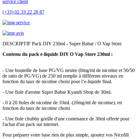
service client
(+33) 02 33 22 28 87
DESCRIPTIF Pack DIY 230ml - Super Babar / O Vap Store
Contenu du pack e-liquide DIY O Vap Store 230ml :
- Une bouteille de base PG/VG neutre (0mg/ml de nicotine et 50/50
de ratio de PG/VG) de 250 ml remplie à différents niveaux en
fonction du taux de nicotine choisi pour l’e-liquide final.
- Une fiole d'arome Super Babar Kyandi Shop de 30ml.
- 0 à 20 fioles de nicotine de 10mL (20mg/ml de nicotine), en
fonction du taux de nicotine choisi
- Une fiole chubby gorille d'une contenance de 30ml offerte pour
l'achat d'un pack sur internet.
Pour préparer votre base rien de plus simple, ajoutez vos Nicofill