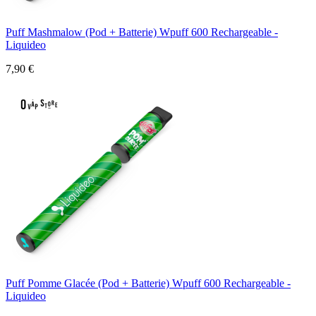
Puff Mashmalow (Pod + Batterie) Wpuff 600 Rechargeable -
Liquideo
7,90 €
Puff Pomme Glacée (Pod + Batterie) Wpuff 600 Rechargeable -
Liquideo