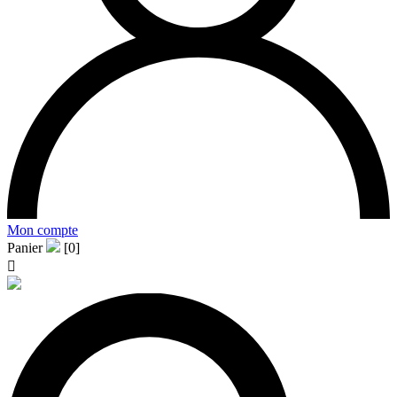
Mon compte
Panier
[0]
