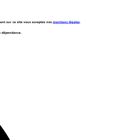
rant sur ce site vous acceptez nos
mentions légales
.
ns dépendance.