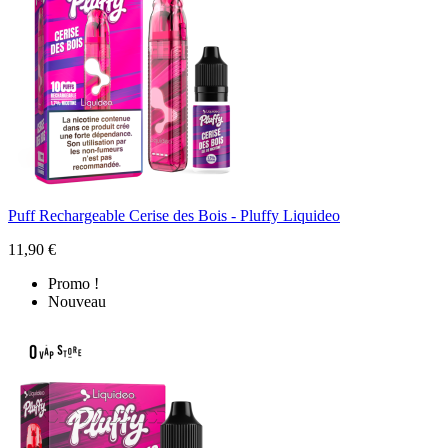
Puff Rechargeable Cerise des Bois - Pluffy Liquideo
11,90 €
Promo !
Nouveau