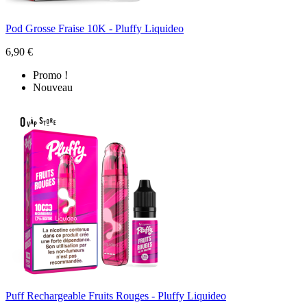
Pod Grosse Fraise 10K - Pluffy Liquideo
6,90 €
Promo !
Nouveau
Puff Rechargeable Fruits Rouges - Pluffy Liquideo