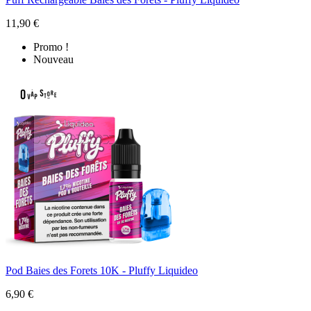
11,90 €
Promo !
Nouveau
Pod Baies des Forets 10K - Pluffy Liquideo
6,90 €