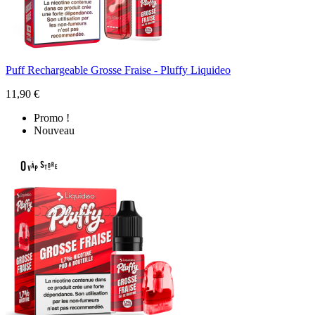
Puff Rechargeable Grosse Fraise - Pluffy Liquideo
11,90 €
Promo !
Nouveau