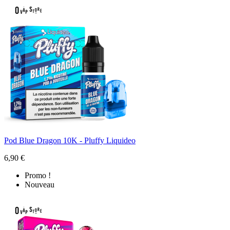
Pod Blue Dragon 10K - Pluffy Liquideo
6,90 €
Promo !
Nouveau