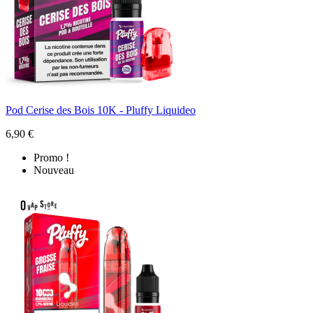
Pod Cerise des Bois 10K - Pluffy Liquideo
6,90 €
Promo !
Nouveau