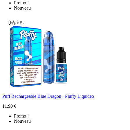
Promo !
Nouveau
Puff Rechargeable Blue Dragon - Pluffy Liquideo
11,90 €
Promo !
Nouveau