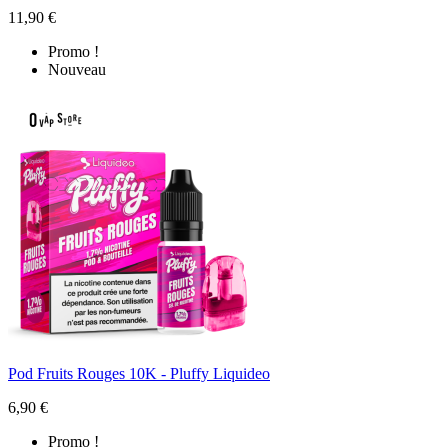
11,90 €
Promo !
Nouveau
Pod Fruits Rouges 10K - Pluffy Liquideo
6,90 €
Promo !