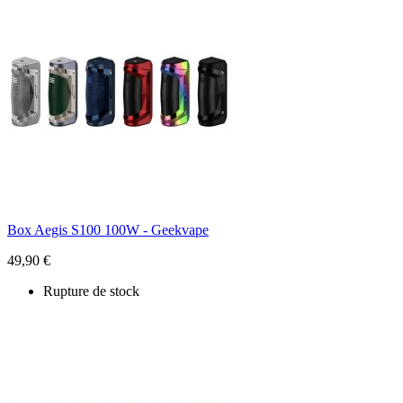
Box Aegis S100 100W - Geekvape
49,90 €
Rupture de stock