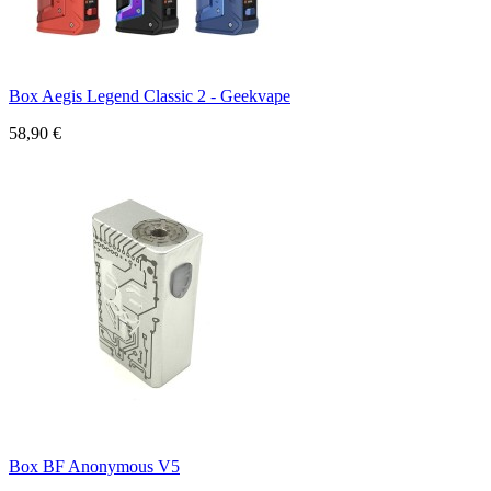
Box Aegis Legend Classic 2 - Geekvape
58,90 €
Box BF Anonymous V5