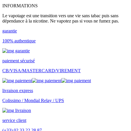
INFORMATIONS
Le vapotage est une transition vers une vie sans tabac puis sans
dépendance à la nicotine. Ne vapotez pas si vous ne fumez pas.
garantie
100% authentique
paiement sécurisé
CB/VISA/MASTERCARD/VIREMENT
livraison express
Colissimo / Mondial Relay / UPS
service client
(+33) 02 33 22 28 87