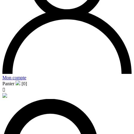
Mon compte
Panier
[0]
