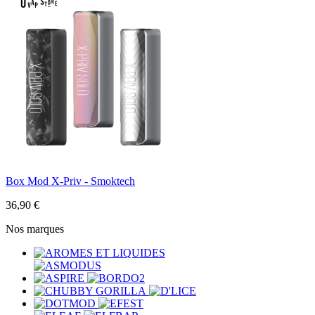
Box Mod X-Priv - Smoktech
36,90 €
Nos marques