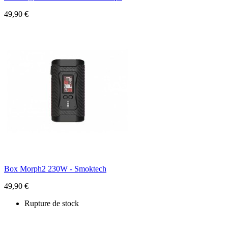
49,90 €
Box Morph2 230W - Smoktech
49,90 €
Rupture de stock