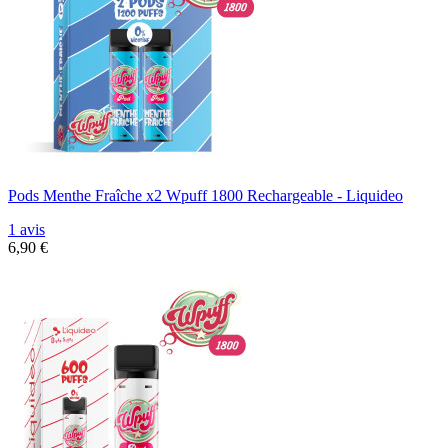
Pods Menthe Fraîche x2 Wpuff 1800 Rechargeable - Liquideo
1 avis
6,90 €