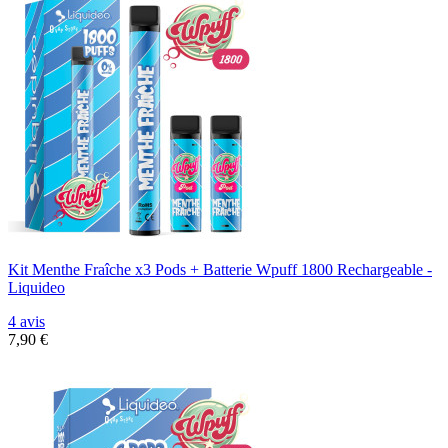
Kit Menthe Fraîche x3 Pods + Batterie Wpuff 1800 Rechargeable -
Liquideo
4 avis
7,90 €