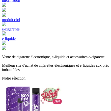
information
produit cbd
e-cigarettes
e-liquide
Vente de cigarette électronique, e-liquide et accessoires e-cigarette
Meilleur site d'achat de cigarettes électroniques et e-liquides aux prix
imbattables
Notre sélection