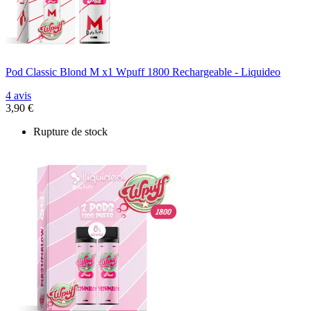
Pod Classic Blond M x1 Wpuff 1800 Rechargeable - Liquideo
4 avis
3,90 €
Rupture de stock