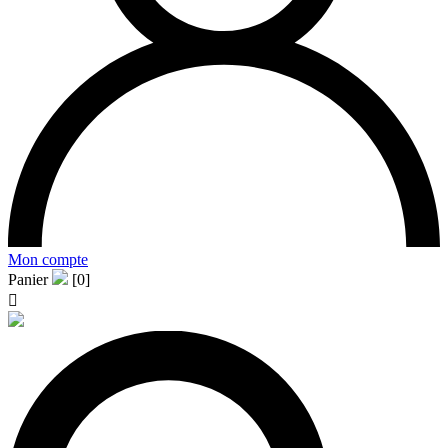
Mon compte
Panier
[0]
