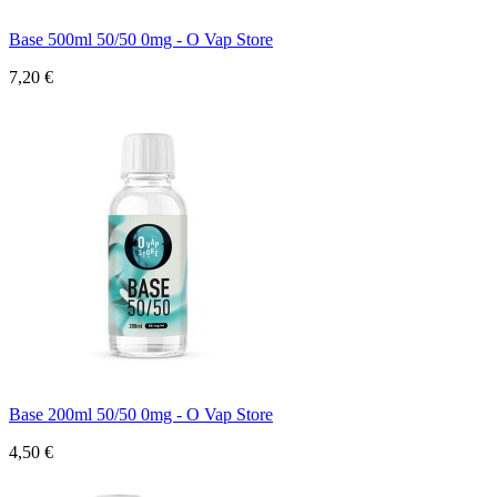
Base 500ml 50/50 0mg - O Vap Store
7,20 €
Base 200ml 50/50 0mg - O Vap Store
4,50 €