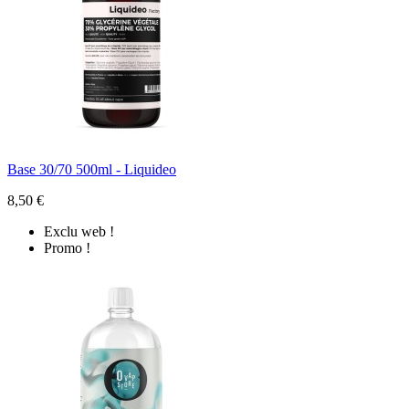
Base 30/70 500ml - Liquideo
8,50 €
Exclu web !
Promo !