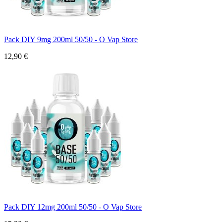
Pack DIY 9mg 200ml 50/50 - O Vap Store
12,90 €
Pack DIY 12mg 200ml 50/50 - O Vap Store