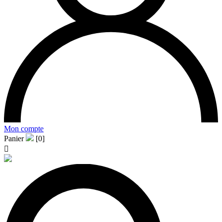
Mon compte
Panier
[0]
