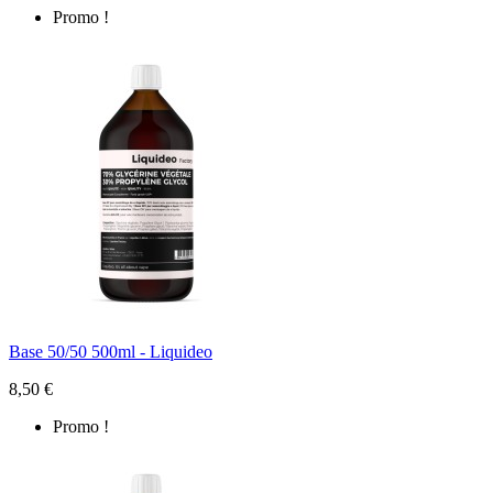
Promo !
Base 50/50 500ml - Liquideo
8,50 €
Promo !