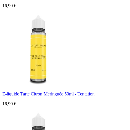
16,90 €
E-liquide Tarte Citron Meringuée 50ml - Tentation
16,90 €