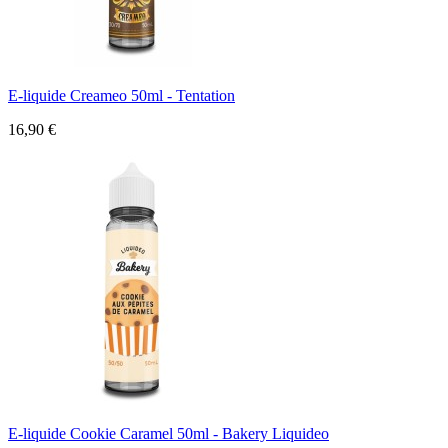
E-liquide Creameo 50ml - Tentation
16,90 €
E-liquide Cookie Caramel 50ml - Bakery Liquideo