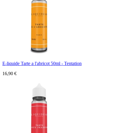
E-liquide Tarte a l'abricot 50ml - Tentation
16,90 €