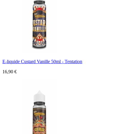
E-liquide Custard Vanille 50ml - Tentation
16,90 €