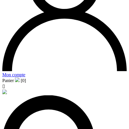
Mon compte
Panier
[0]
