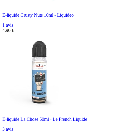
E-liquide Crusty Nuts 10ml - Liquideo
1 avis
4,90 €
E-liquide La Chose 50ml - Le French Liquide
3 avis