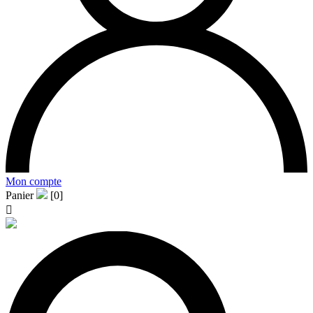
Mon compte
Panier
[0]
