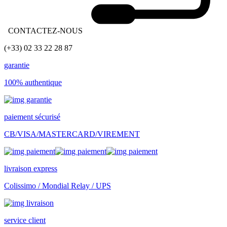
CONTACTEZ-NOUS
(+33) 02 33 22 28 87
garantie
100% authentique
paiement sécurisé
CB/VISA/MASTERCARD/VIREMENT
livraison express
Colissimo / Mondial Relay / UPS
service client