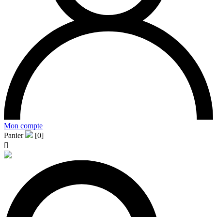
Mon compte
Panier
[0]
