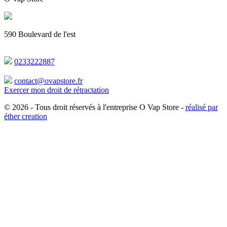
590 Boulevard de l'est
0233222887
contact@ovapstore.fr
Exercer mon droit de rétractation
© 2026 -
Tous droit réservés à l'entreprise O Vap Store -
réalisé par
éther creation