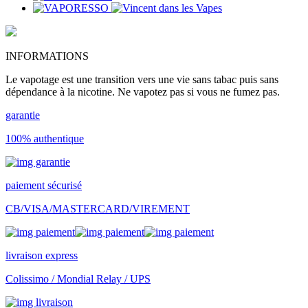
INFORMATIONS
Le vapotage est une transition vers une vie sans tabac puis sans
dépendance à la nicotine. Ne vapotez pas si vous ne fumez pas.
garantie
100% authentique
paiement sécurisé
CB/VISA/MASTERCARD/VIREMENT
livraison express
Colissimo / Mondial Relay / UPS