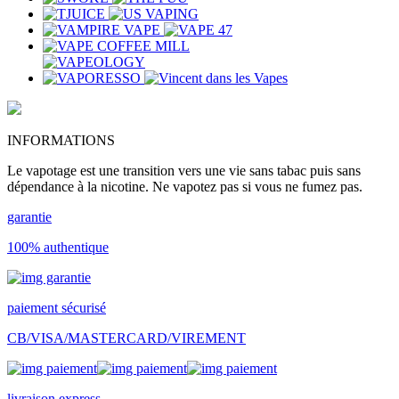
INFORMATIONS
Le vapotage est une transition vers une vie sans tabac puis sans
dépendance à la nicotine. Ne vapotez pas si vous ne fumez pas.
garantie
100% authentique
paiement sécurisé
CB/VISA/MASTERCARD/VIREMENT
livraison express