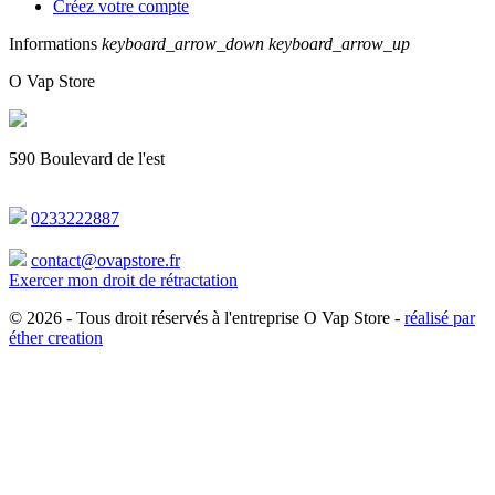
Créez votre compte
Informations
keyboard_arrow_down
keyboard_arrow_up
O Vap Store
590 Boulevard de l'est
0233222887
contact@ovapstore.fr
Exercer mon droit de rétractation
© 2026 -
Tous droit réservés à l'entreprise O Vap Store -
réalisé par
éther creation