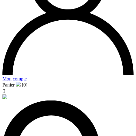
Mon compte
Panier
[0]
