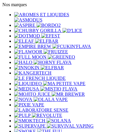
Nos marques