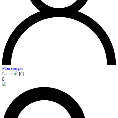
Mon compte
Panier
[0]
