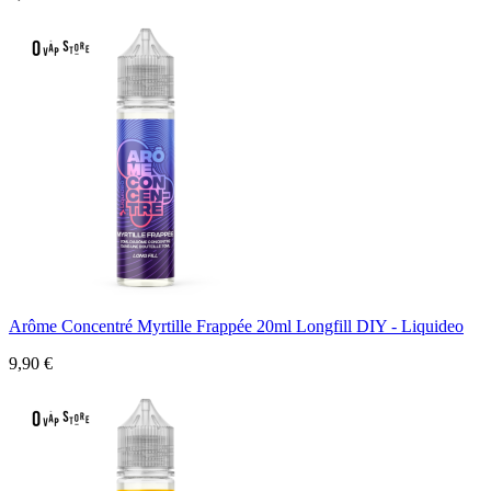
Arôme Concentré Myrtille Frappée 20ml Longfill DIY - Liquideo
9,90 €