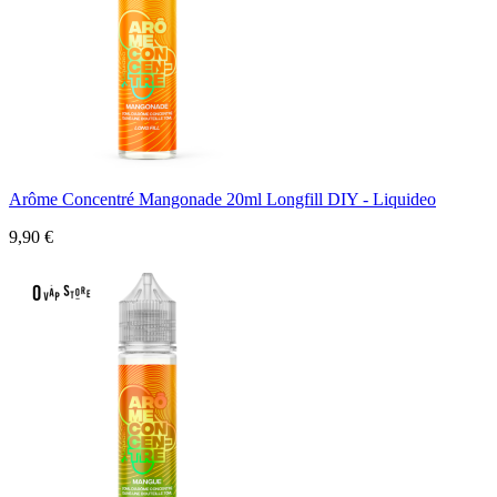
Arôme Concentré Mangonade 20ml Longfill DIY - Liquideo
9,90 €