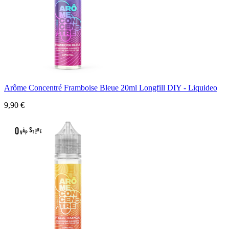
Arôme Concentré Framboise Bleue 20ml Longfill DIY - Liquideo
9,90 €