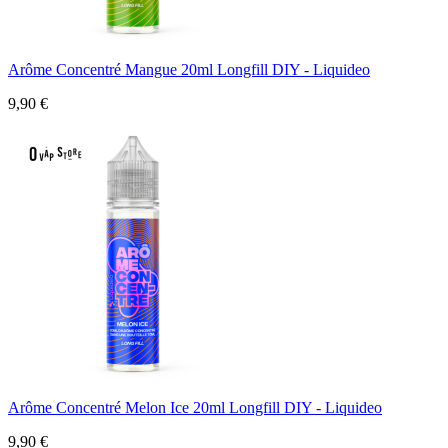
Arôme Concentré Mangue 20ml Longfill DIY - Liquideo
9,90 €
Arôme Concentré Melon Ice 20ml Longfill DIY - Liquideo
9,90 €