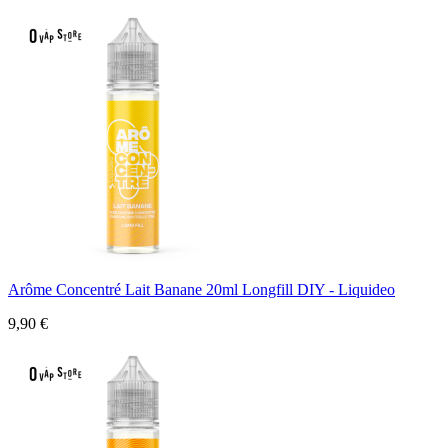
Arôme Concentré Lait Banane 20ml Longfill DIY - Liquideo
9,90 €