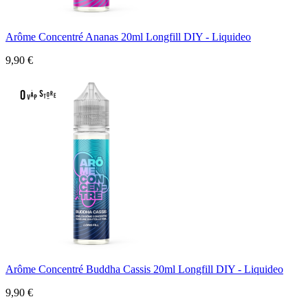
Arôme Concentré Ananas 20ml Longfill DIY - Liquideo
9,90 €
Arôme Concentré Buddha Cassis 20ml Longfill DIY - Liquideo
9,90 €