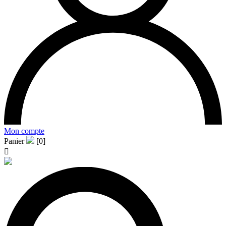
Mon compte
Panier
[0]
