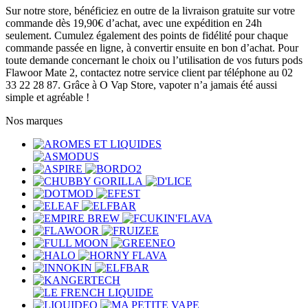
Sur notre store, bénéficiez en outre de la livraison gratuite sur votre
commande dès 19,90€ d’achat, avec une expédition en 24h
seulement. Cumulez également des points de fidélité pour chaque
commande passée en ligne, à convertir ensuite en bon d’achat. Pour
toute demande concernant le choix ou l’utilisation de vos futurs pods
Flawoor Mate 2, contactez notre service client par téléphone au 02
33 22 28 87. Grâce à O Vap Store, vapoter n’a jamais été aussi
simple et agréable !
Nos marques