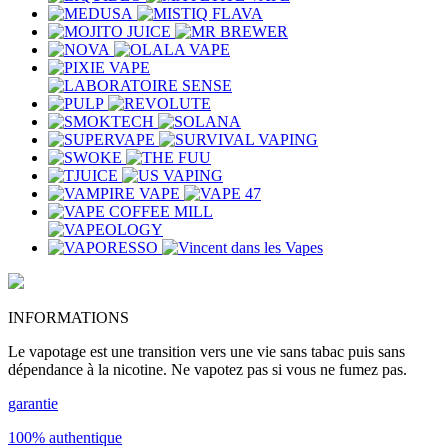
INFORMATIONS
Le vapotage est une transition vers une vie sans tabac puis sans
dépendance à la nicotine. Ne vapotez pas si vous ne fumez pas.
garantie
100% authentique