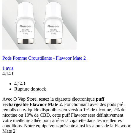
Pods Pomme Croustillante - Flawoor Mate 2
1 avis
4,14 €
4,14 €
Rupture de stock
Avec O Vap Store, testez la cigarette électronique
puff
rechargeable Flawoor Mate 2
. Fonctionnant avec des pods pré-
remplis en e-liquide disponibles en version 1% de nicotine, 2% de
nicotine ou 10% de CBD, cette puff Flawoor sera définitivement
votre meilleure alliée pour arrêter la cigarette dans les meilleures
conditions. Notre équipe vous présente ainsi les atouts de la Flawoor
Mate 2.