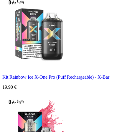
Kit Rainbow Ice X-One Pro (Puff Rechargeable) - X-Bar
19,90 €