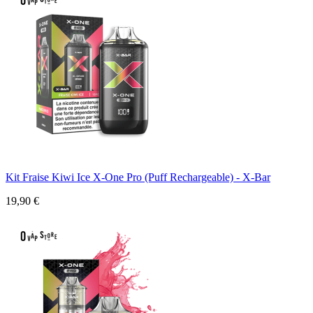
Kit Fraise Kiwi Ice X-One Pro (Puff Rechargeable) - X-Bar
19,90 €