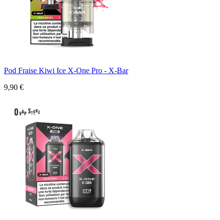
Pod Fraise Kiwi Ice X-One Pro - X-Bar
9,90 €