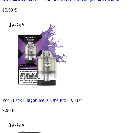
19,90 €
Pod Black Dragon Ice X-One Pro - X-Bar
9,90 €