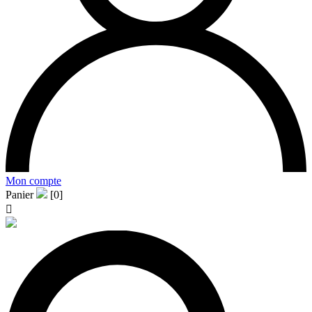
Mon compte
Panier
[0]
