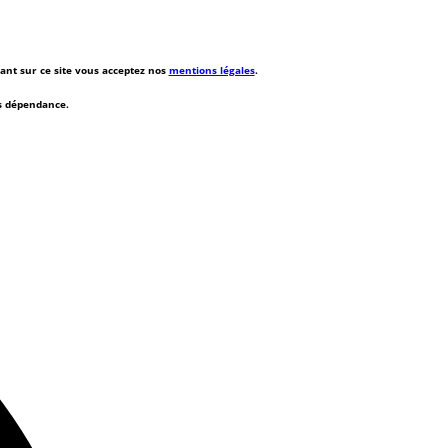
rant sur ce site vous acceptez nos
mentions légales
.
ns dépendance.