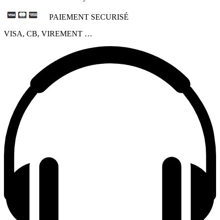
PAIEMENT SECURISÉ
VISA, CB, VIREMENT …