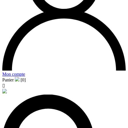
Mon compte
Panier
[0]
