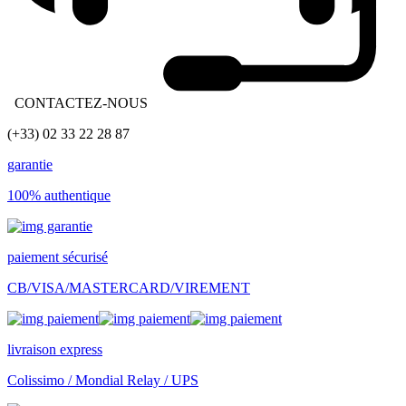
CONTACTEZ-NOUS
(+33) 02 33 22 28 87
garantie
100% authentique
paiement sécurisé
CB/VISA/MASTERCARD/VIREMENT
livraison express
Colissimo / Mondial Relay / UPS