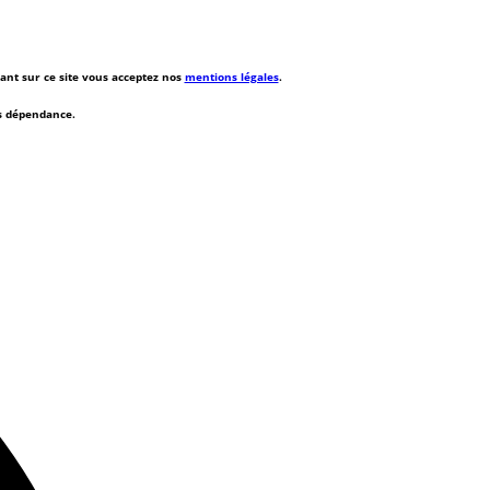
rant sur ce site vous acceptez nos
mentions légales
.
ns dépendance.