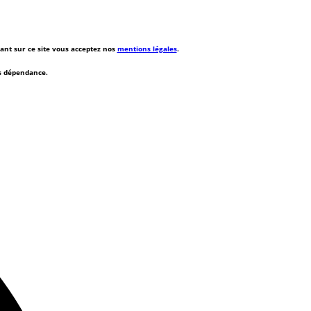
rant sur ce site vous acceptez nos
mentions légales
.
ns dépendance.