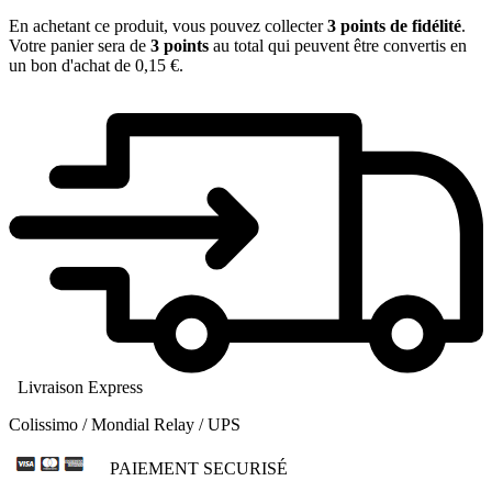
En achetant ce produit, vous pouvez collecter
3
points de fidélité
.
Votre panier sera de
3
points
au total qui peuvent être convertis en
un bon d'achat de
0,15 €
.
Livraison Express
Colissimo / Mondial Relay / UPS
PAIEMENT SECURISÉ