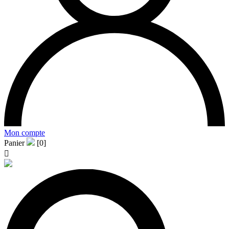
Mon compte
Panier
[0]
