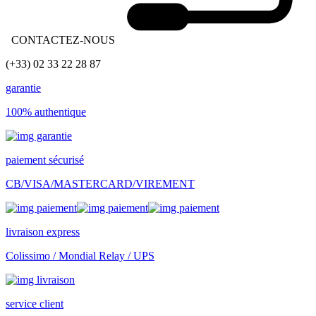
CONTACTEZ-NOUS
(+33) 02 33 22 28 87
garantie
100% authentique
paiement sécurisé
CB/VISA/MASTERCARD/VIREMENT
livraison express
Colissimo / Mondial Relay / UPS
service client