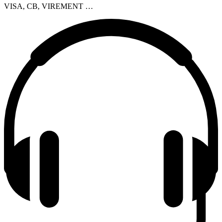
VISA, CB, VIREMENT …