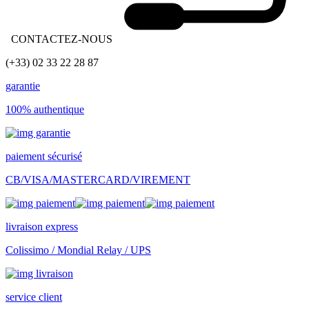
CONTACTEZ-NOUS
(+33) 02 33 22 28 87
garantie
100% authentique
paiement sécurisé
CB/VISA/MASTERCARD/VIREMENT
livraison express
Colissimo / Mondial Relay / UPS
service client