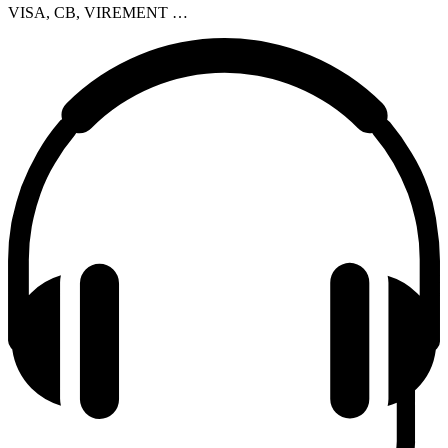
VISA, CB, VIREMENT …