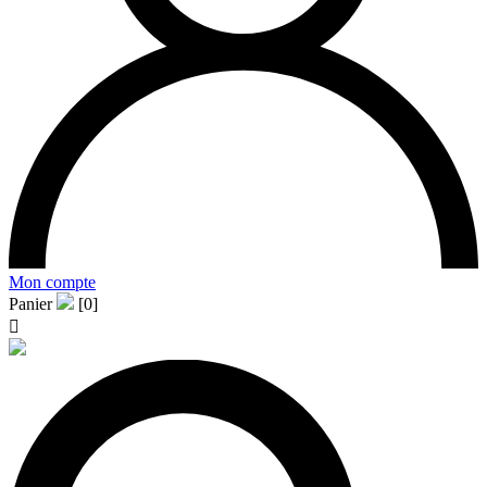
Mon compte
Panier
[0]
