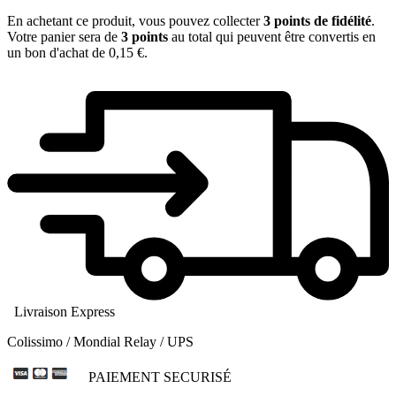
En achetant ce produit, vous pouvez collecter
3
points de fidélité
.
Votre panier sera de
3
points
au total qui peuvent être convertis en
un bon d'achat de
0,15 €
.
Livraison Express
Colissimo / Mondial Relay / UPS
PAIEMENT SECURISÉ