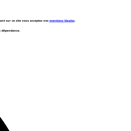
rant sur ce site vous acceptez nos
mentions légales
.
ns dépendance.