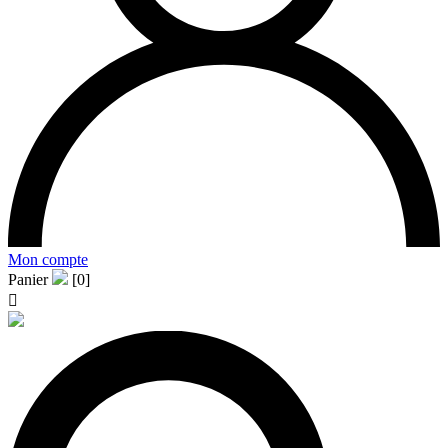
Mon compte
Panier
[0]
