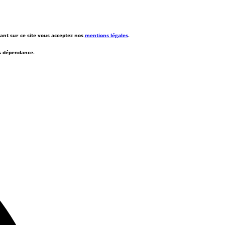
rant sur ce site vous acceptez nos
mentions légales
.
ns dépendance.