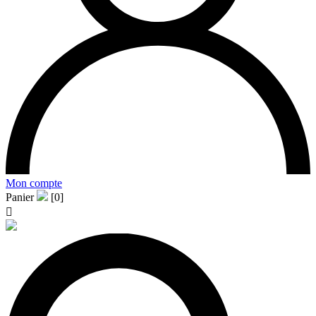
Mon compte
Panier
[0]
