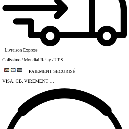
Livraison Express
Colissimo / Mondial Relay / UPS
PAIEMENT SECURISÉ
VISA, CB, VIREMENT …