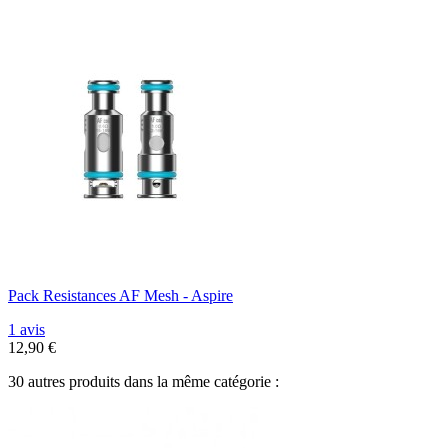
Pack Resistances AF Mesh - Aspire
1 avis
12,90 €
30 autres produits dans la même catégorie :