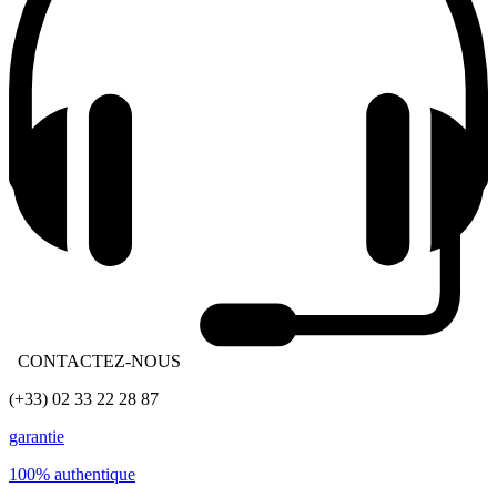
CONTACTEZ-NOUS
(+33) 02 33 22 28 87
garantie
100% authentique