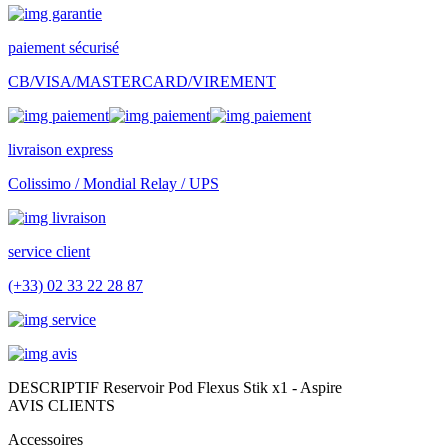
paiement sécurisé
CB/VISA/MASTERCARD/VIREMENT
livraison express
Colissimo / Mondial Relay / UPS
service client
(+33) 02 33 22 28 87
DESCRIPTIF Reservoir Pod Flexus Stik x1 - Aspire
AVIS CLIENTS
Accessoires