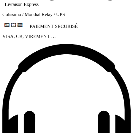
Livraison Express
Colissimo / Mondial Relay / UPS
PAIEMENT SECURISÉ
VISA, CB, VIREMENT …