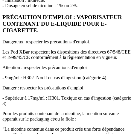
- Inhalation : Indirecte.
- Dosage en sel de nicotine : 1% ou 2%.
PRÉCAUTION D'EMPLOI : VAPORISATEUR
CONTENANT DU E-LIQUIDE POUR E-
CIGARETTE.
Dangereux, respecter les précautions d'emploi.
Les Pod XBar respectent les dispositions des directives 67/548/CEE
et 1999/45/CE conformément à la règlementation en vigueur.
Attention : respecter les précautions d'emploi
- 9mg/ml : H302. Nocif en cas d'ingestion (catégorie 4)
Danger : respecter les précautions d'emploi
- Supérieur à 17mg/ml : H301. Toxique en cas d'ingestion (catégorie
3)
Pour les produits contenant de la nicotine, la mention suivante
apparait sur le packaging et/ou la fiole :
"La nicotine contenue dans ce produit crée une forte dépendance,