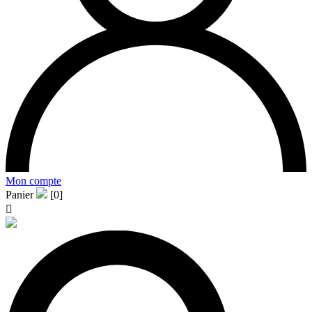
Mon compte
Panier
[0]
