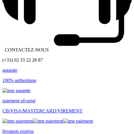
CONTACTEZ-NOUS
(+33) 02 33 22 28 87
garantie
100% authentique
paiement sécurisé
CB/VISA/MASTERCARD/VIREMENT
livraison express