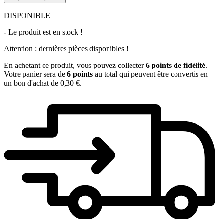
DISPONIBLE
- Le produit est en stock !
Attention : dernières pièces disponibles !
En achetant ce produit, vous pouvez collecter
6
points de fidélité
.
Votre panier sera de
6
points
au total qui peuvent être convertis en
un bon d'achat de
0,30 €
.