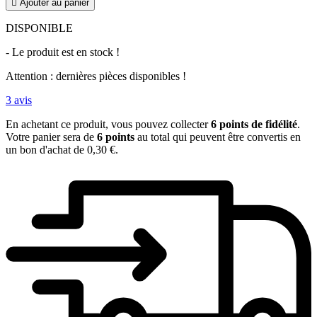

Ajouter au panier
DISPONIBLE
- Le produit est en stock !
Attention : dernières pièces disponibles !
3
avis
En achetant ce produit, vous pouvez collecter
6
points de fidélité
.
Votre panier sera de
6
points
au total qui peuvent être convertis en
un bon d'achat de
0,30 €
.