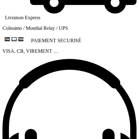
Livraison Express
Colissimo / Mondial Relay / UPS
PAIEMENT SECURISÉ
VISA, CB, VIREMENT …