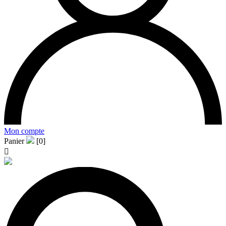
Mon compte
Panier
[0]
