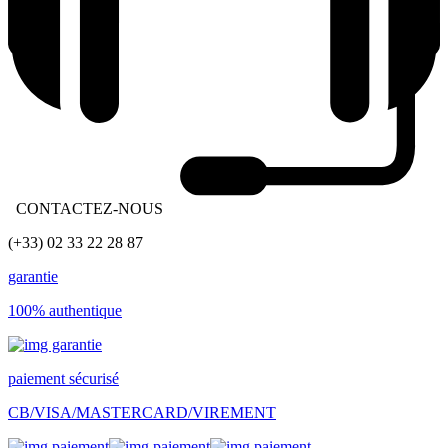
CONTACTEZ-NOUS
(+33) 02 33 22 28 87
garantie
100% authentique
paiement sécurisé
CB/VISA/MASTERCARD/VIREMENT