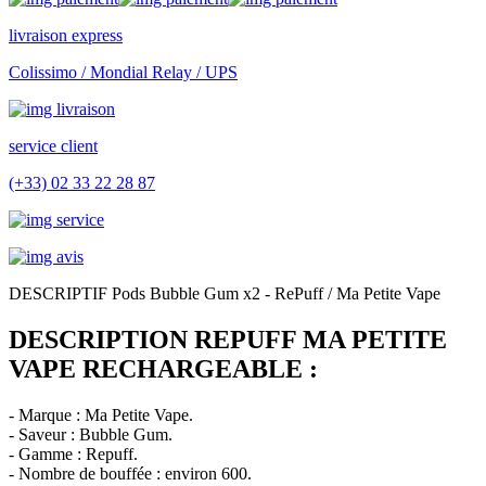
livraison express
Colissimo / Mondial Relay / UPS
service client
(+33) 02 33 22 28 87
DESCRIPTIF Pods Bubble Gum x2 - RePuff / Ma Petite Vape
DESCRIPTION REPUFF MA PETITE
VAPE RECHARGEABLE :
- Marque : Ma Petite Vape.
- Saveur : Bubble Gum.
- Gamme : Repuff.
- Nombre de bouffée : environ 600.