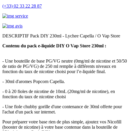
(+33) 02 33 22 28 87
DESCRIPTIF Pack DIY 230ml - Lychee Capella / O Vap Store
Contenu du pack e-liquide DIY O Vap Store 230ml :
- Une bouteille de base PG/VG neutre (0mg/ml de nicotine et 50/50
de ratio de PG/VG) de 250 ml remplie à différents niveaux en
fonction du taux de nicotine choisi pour l’e-liquide final.
- 30ml d'aromes Popcorn Capella.
- 0 à 20 fioles de nicotine de 10mL (20mg/ml de nicotine), en
fonction du taux de nicotine choisi
- Une fiole chubby gorille d'une contenance de 30ml offerte pour
l'achat d'un pack sur internet.
Pour préparer votre base rien de plus simple, ajoutez vos Nicofill
(booster de nicotine) à votre base contenue dans la bouteille de