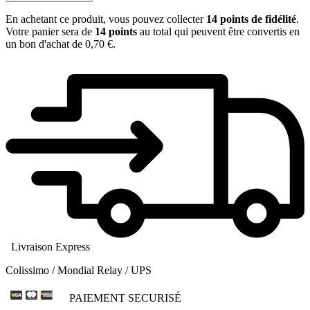
En achetant ce produit, vous pouvez collecter
14
points de fidélité
.
Votre panier sera de
14
points
au total qui peuvent être convertis en
un bon d'achat de
0,70 €
.
Livraison Express
Colissimo / Mondial Relay / UPS
PAIEMENT SECURISÉ