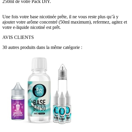
250ml de votre Pack DIY.
Une fois votre base nicotinée prête, il ne vous reste plus qu’à y
ajouter votre arôme concentré (50ml maximum), refermez, agitez et
votre e-liquide nicotiné est prêt.
AVIS CLIENTS
30 autres produits dans la même catégorie :