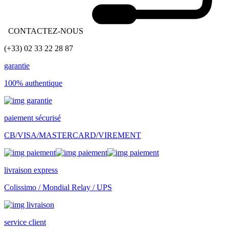
CONTACTEZ-NOUS
(+33) 02 33 22 28 87
garantie
100% authentique
paiement sécurisé
CB/VISA/MASTERCARD/VIREMENT
livraison express
Colissimo / Mondial Relay / UPS
service client