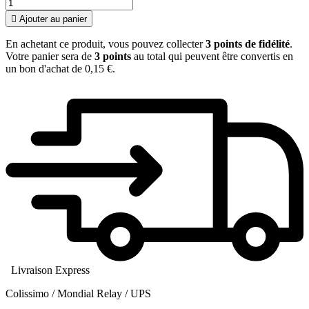

Ajouter au panier
En achetant ce produit, vous pouvez collecter
3
points de fidélité
.
Votre panier sera de
3
points
au total qui peuvent être convertis en
un bon d'achat de
0,15 €
.
Livraison Express
Colissimo / Mondial Relay / UPS