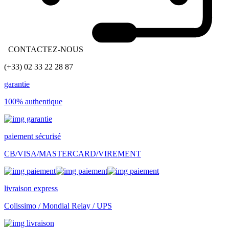
CONTACTEZ-NOUS
(+33) 02 33 22 28 87
garantie
100% authentique
paiement sécurisé
CB/VISA/MASTERCARD/VIREMENT
livraison express
Colissimo / Mondial Relay / UPS