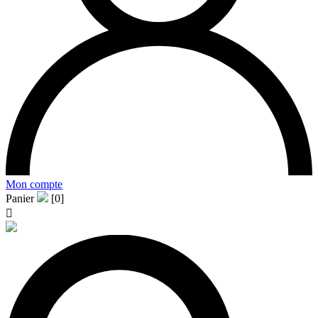
Mon compte
Panier
[0]
