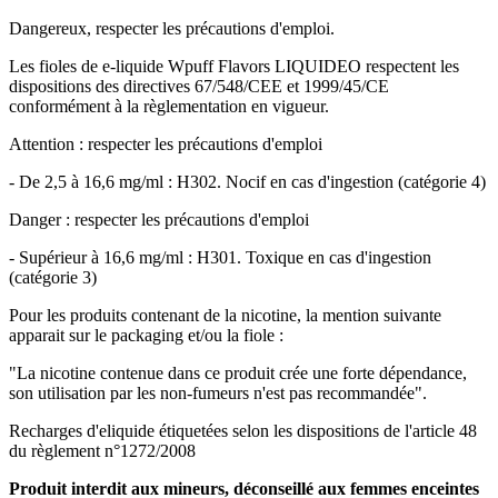
Dangereux, respecter les précautions d'emploi.
Les fioles de e-liquide Wpuff Flavors LIQUIDEO respectent les
dispositions des directives 67/548/CEE et 1999/45/CE
conformément à la règlementation en vigueur.
Attention : respecter les précautions d'emploi
- De 2,5 à 16,6 mg/ml : H302. Nocif en cas d'ingestion (catégorie 4)
Danger : respecter les précautions d'emploi
- Supérieur à 16,6 mg/ml : H301. Toxique en cas d'ingestion
(catégorie 3)
Pour les produits contenant de la nicotine, la mention suivante
apparait sur le packaging et/ou la fiole :
"La nicotine contenue dans ce produit crée une forte dépendance,
son utilisation par les non-fumeurs n'est pas recommandée".
Recharges d'eliquide étiquetées selon les dispositions de l'article 48
du règlement n°1272/2008
Produit interdit aux mineurs, déconseillé aux femmes enceintes