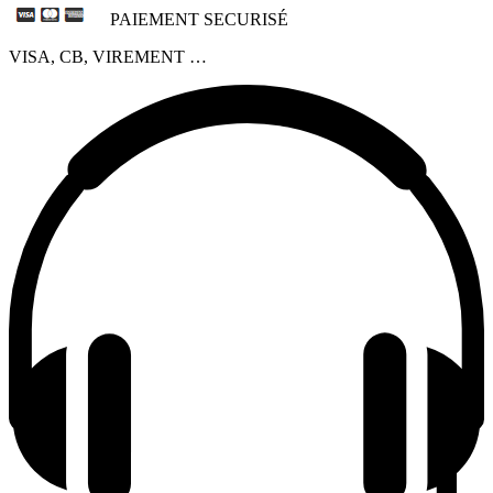
PAIEMENT SECURISÉ
VISA, CB, VIREMENT …