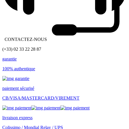
CONTACTEZ-NOUS
(+33) 02 33 22 28 87
garantie
100% authentique
paiement sécurisé
CB/VISA/MASTERCARD/VIREMENT
livraison express
Colissimo / Mondial Relay / UPS