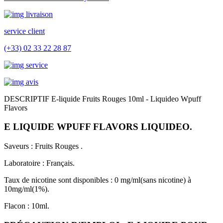
service client
(+33) 02 33 22 28 87
DESCRIPTIF E-liquide Fruits Rouges 10ml - Liquideo Wpuff
Flavors
E LIQUIDE WPUFF FLAVORS LIQUIDEO.
Saveurs : Fruits Rouges .
Laboratoire : Français.
T
aux de nicotine sont disponibles : 0 mg/ml(sans nicotine) à
10mg/ml(1%).
Flacon : 10ml.