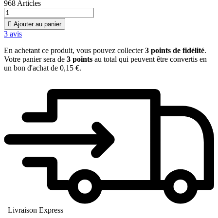
968 Articles

Ajouter au panier
3
avis
En achetant ce produit, vous pouvez collecter
3
points de fidélité
.
Votre panier sera de
3
points
au total qui peuvent être convertis en
un bon d'achat de
0,15 €
.
Livraison Express