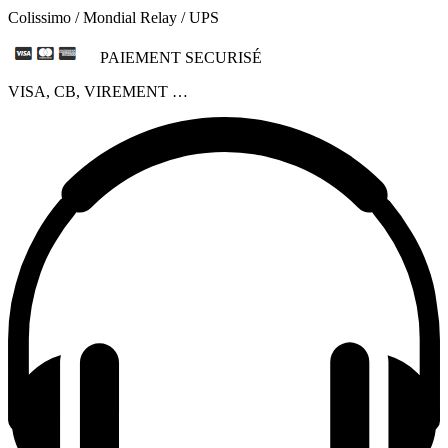
Colissimo / Mondial Relay / UPS
PAIEMENT SECURISÉ
VISA, CB, VIREMENT …