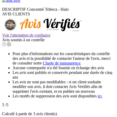
DESCRIPTIF Concentré Tribeca - Halo
AVIS CLIENTS
Voir l'attestation de confiance
Avis soumis à un contrôle
Pour plus d'informations sur les caractéristiques du contrôle
des avis et la possibilité de contacter l'auteur de l'avis, merci
de consulter notre
Charte de transparence
.
Aucune contrepartie n'a été fournie en échange des avis
Les avis sont publiés et conservés pendant une durée de cinq
ans
Les avis ne sont pas modifiables : si un client souhaite
modifier son avis, il doit contacter Avis Verifiés afin de
supprimer l'avis existant, et en publier un nouveau
Les motifs de suppression des avis sont disponibles
ici
.
5
/5
Calculé à partir de
3
avis client(s)