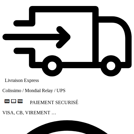
Livraison Express
Colissimo / Mondial Relay / UPS
PAIEMENT SECURISÉ
VISA, CB, VIREMENT …