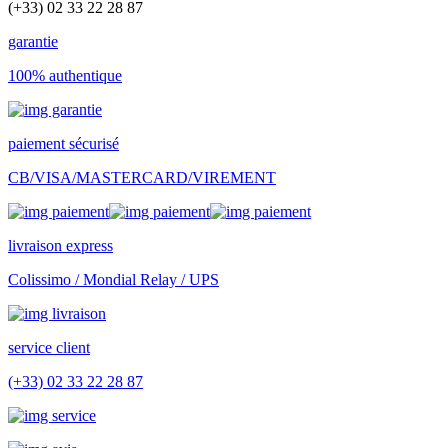
(+33) 02 33 22 28 87
garantie
100% authentique
paiement sécurisé
CB/VISA/MASTERCARD/VIREMENT
livraison express
Colissimo / Mondial Relay / UPS
service client
(+33) 02 33 22 28 87