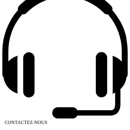
CONTACTEZ-NOUS