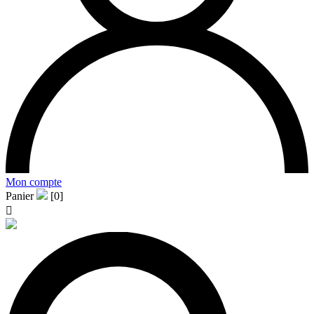
Mon compte
Panier
[0]
