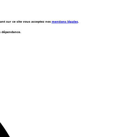
rant sur ce site vous acceptez nos
mentions légales
.
ns dépendance.