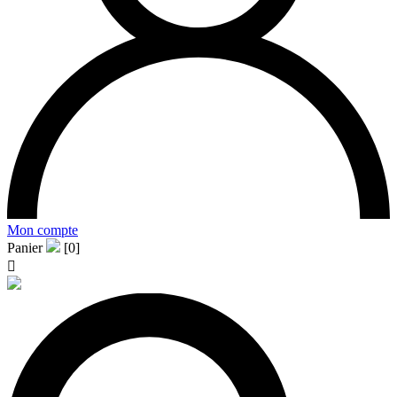
Mon compte
Panier
[0]
