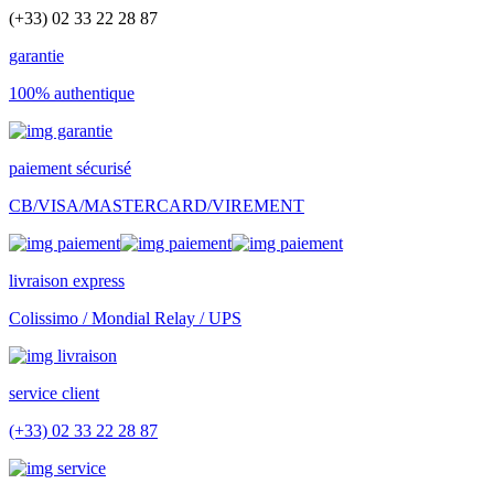
(+33) 02 33 22 28 87
garantie
100% authentique
paiement sécurisé
CB/VISA/MASTERCARD/VIREMENT
livraison express
Colissimo / Mondial Relay / UPS
service client
(+33) 02 33 22 28 87