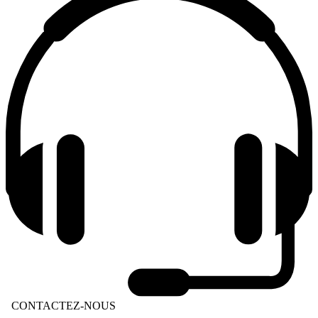
CONTACTEZ-NOUS