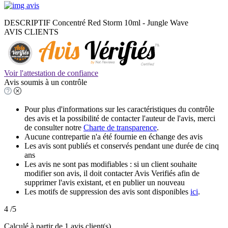
DESCRIPTIF Concentré Red Storm 10ml - Jungle Wave
AVIS CLIENTS
Voir l'attestation de confiance
Avis soumis à un contrôle
Pour plus d'informations sur les caractéristiques du contrôle
des avis et la possibilité de contacter l'auteur de l'avis, merci
de consulter notre
Charte de transparence
.
Aucune contrepartie n'a été fournie en échange des avis
Les avis sont publiés et conservés pendant une durée de cinq
ans
Les avis ne sont pas modifiables : si un client souhaite
modifier son avis, il doit contacter Avis Verifiés afin de
supprimer l'avis existant, et en publier un nouveau
Les motifs de suppression des avis sont disponibles
ici
.
4
/5
Calculé à partir de
1
avis client(s)