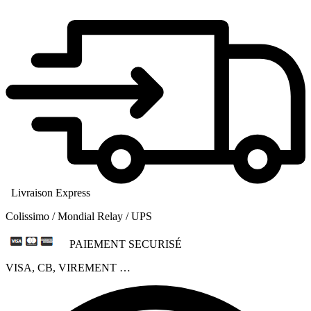
Livraison Express
Colissimo / Mondial Relay / UPS
PAIEMENT SECURISÉ
VISA, CB, VIREMENT …