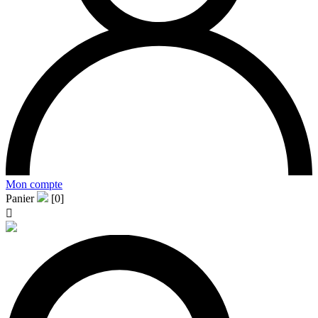
Mon compte
Panier
[0]
