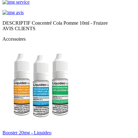
DESCRIPTIF Concentré Cola Pomme 10ml - Fruizee
AVIS CLIENTS
Accessoires
Booster 20mg - Liquideo