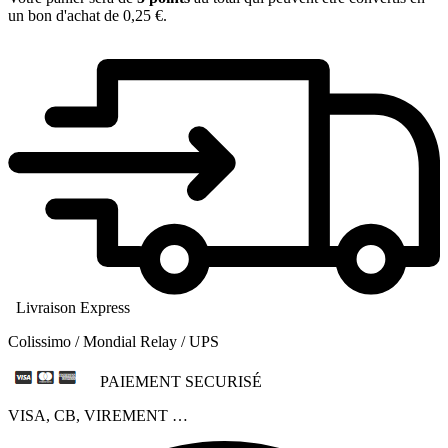
un bon d'achat de
0,25 €
.
Livraison Express
Colissimo / Mondial Relay / UPS
PAIEMENT SECURISÉ
VISA, CB, VIREMENT …