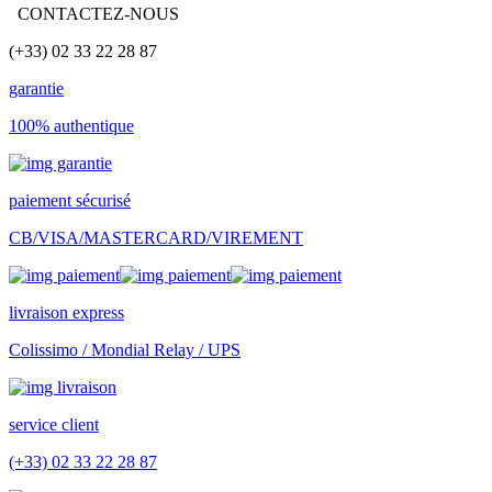
CONTACTEZ-NOUS
(+33) 02 33 22 28 87
garantie
100% authentique
paiement sécurisé
CB/VISA/MASTERCARD/VIREMENT
livraison express
Colissimo / Mondial Relay / UPS
service client
(+33) 02 33 22 28 87