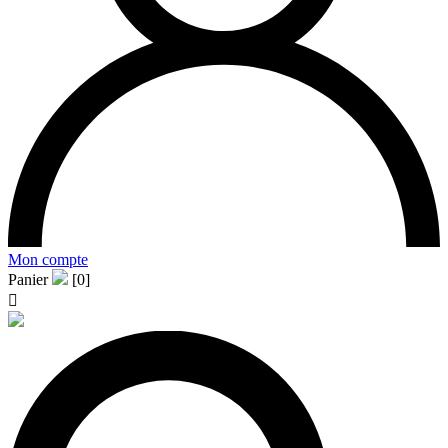
Mon compte
Panier
[0]
