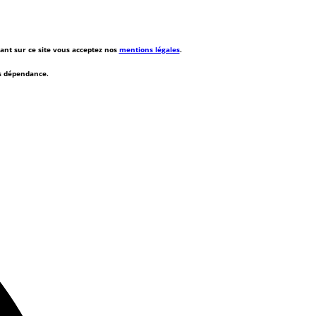
rant sur ce site vous acceptez nos
mentions légales
.
ns dépendance.