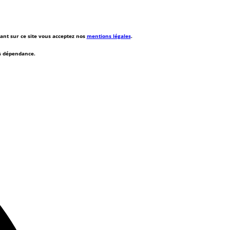
rant sur ce site vous acceptez nos
mentions légales
.
ns dépendance.