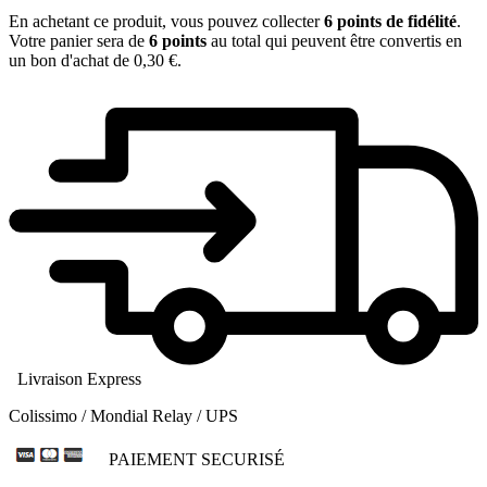
En achetant ce produit, vous pouvez collecter
6
points de fidélité
.
Votre panier sera de
6
points
au total qui peuvent être convertis en
un bon d'achat de
0,30 €
.
Livraison Express
Colissimo / Mondial Relay / UPS
PAIEMENT SECURISÉ