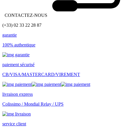
CONTACTEZ-NOUS
(+33) 02 33 22 28 87
garantie
100% authentique
paiement sécurisé
CB/VISA/MASTERCARD/VIREMENT
livraison express
Colissimo / Mondial Relay / UPS
service client