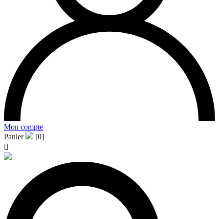
Mon compte
Panier
[0]
