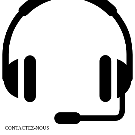
CONTACTEZ-NOUS