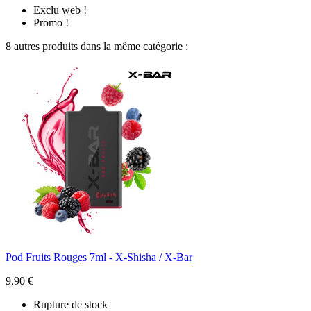
Exclu web !
Promo !
8 autres produits dans la même catégorie :
Pod Fruits Rouges 7ml - X-Shisha / X-Bar
9,90 €
Rupture de stock