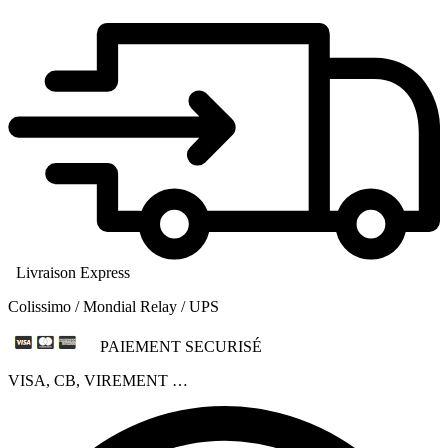
Livraison Express
Colissimo / Mondial Relay / UPS
PAIEMENT SECURISÉ
VISA, CB, VIREMENT …