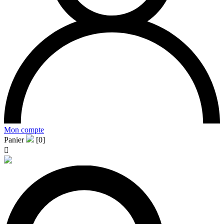
Mon compte
Panier
[0]
