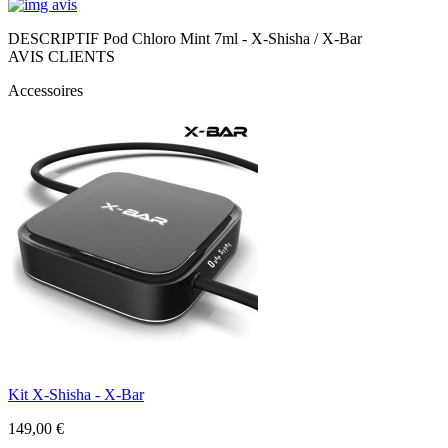
DESCRIPTIF Pod Chloro Mint 7ml - X-Shisha / X-Bar
AVIS CLIENTS
Accessoires
Kit X-Shisha - X-Bar
149,00 €