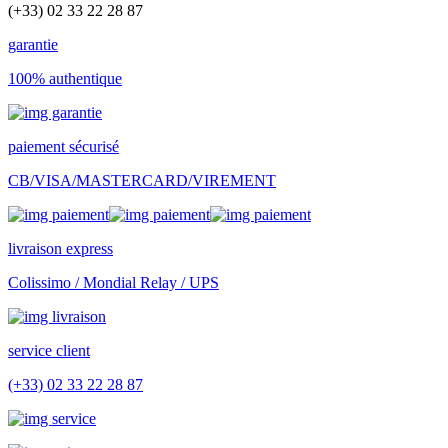
(+33) 02 33 22 28 87
garantie
100% authentique
paiement sécurisé
CB/VISA/MASTERCARD/VIREMENT
livraison express
Colissimo / Mondial Relay / UPS
service client
(+33) 02 33 22 28 87