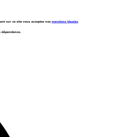
rant sur ce site vous acceptez nos
mentions légales
.
ns dépendance.