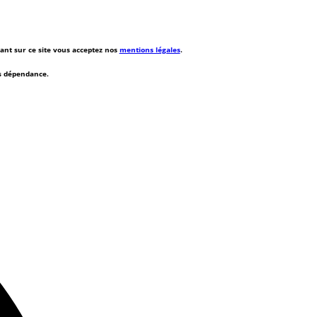
rant sur ce site vous acceptez nos
mentions légales
.
ns dépendance.