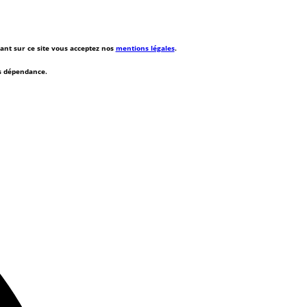
rant sur ce site vous acceptez nos
mentions légales
.
ns dépendance.