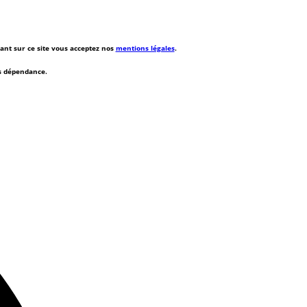
rant sur ce site vous acceptez nos
mentions légales
.
ns dépendance.