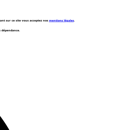
rant sur ce site vous acceptez nos
mentions légales
.
ns dépendance.