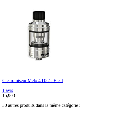
Clearomiseur Melo 4 D22 - Eleaf
1 avis
15,90 €
30 autres produits dans la même catégorie :