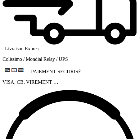
Livraison Express
Colissimo / Mondial Relay / UPS
PAIEMENT SECURISÉ
VISA, CB, VIREMENT …