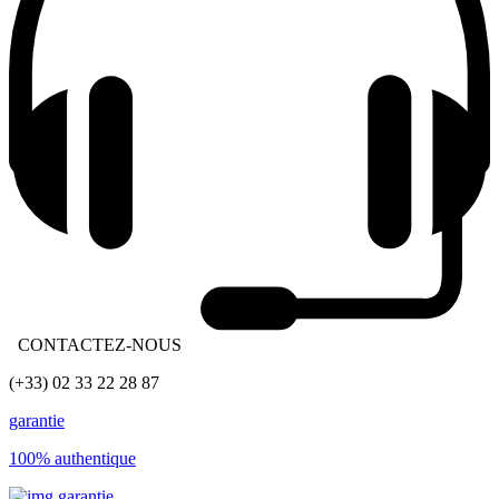
CONTACTEZ-NOUS
(+33) 02 33 22 28 87
garantie
100% authentique