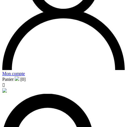
Mon compte
Panier
[0]
