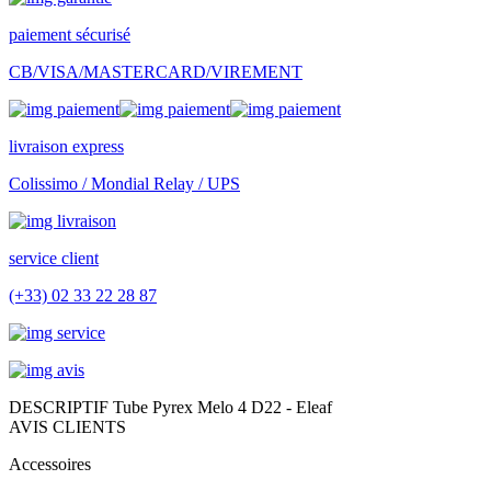
paiement sécurisé
CB/VISA/MASTERCARD/VIREMENT
livraison express
Colissimo / Mondial Relay / UPS
service client
(+33) 02 33 22 28 87
DESCRIPTIF Tube Pyrex Melo 4 D22 - Eleaf
AVIS CLIENTS
Accessoires