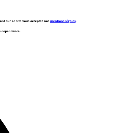
rant sur ce site vous acceptez nos
mentions légales
.
ns dépendance.