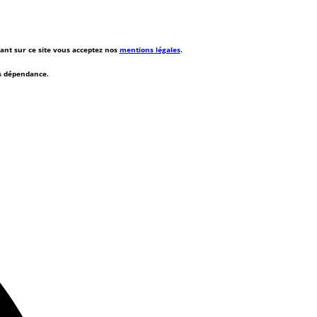
rant sur ce site vous acceptez nos
mentions légales
.
ns dépendance.