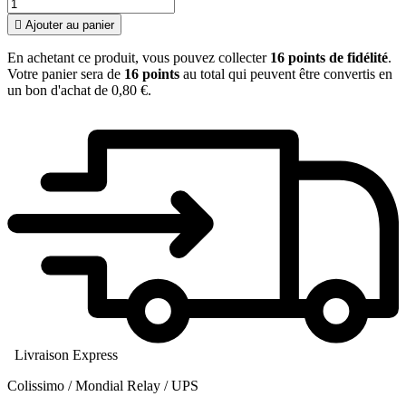

Ajouter au panier
En achetant ce produit, vous pouvez collecter
16
points de fidélité
.
Votre panier sera de
16
points
au total qui peuvent être convertis en
un bon d'achat de
0,80 €
.
Livraison Express
Colissimo / Mondial Relay / UPS