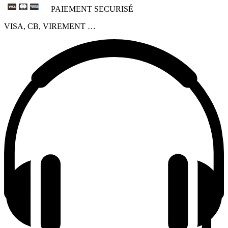
PAIEMENT SECURISÉ
VISA, CB, VIREMENT …