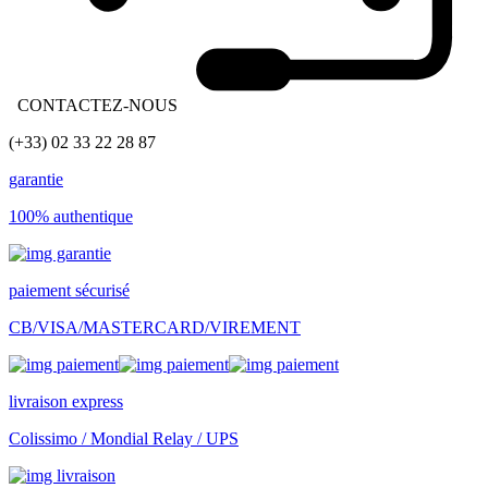
CONTACTEZ-NOUS
(+33) 02 33 22 28 87
garantie
100% authentique
paiement sécurisé
CB/VISA/MASTERCARD/VIREMENT
livraison express
Colissimo / Mondial Relay / UPS